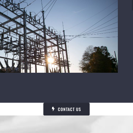
CONTACT US