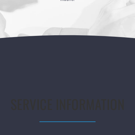
SERVICE INFORMATION