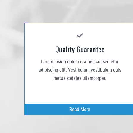
Quality Guarantee
Lorem ipsum dolor sit amet, consectetur
adipiscing elit. Vestibulum vestibulum quis
metus sodales ullamcorper.
Read More