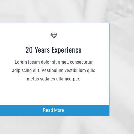
20 Years Experience
Lorem ipsum dolor sit amet, consectetur
adipiscing elit. Vestibulum vestibulum quis
metus sodales ullamcorper.
Read More