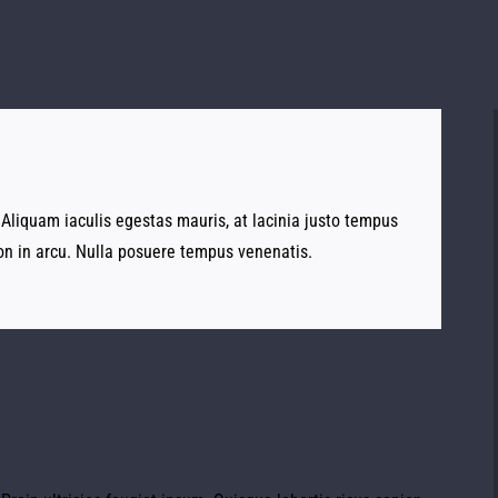
. Aliquam iaculis egestas mauris, at lacinia justo tempus
non in arcu. Nulla posuere tempus venenatis.